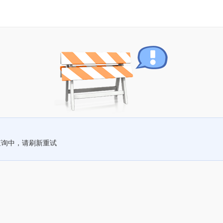
查询中，请刷新重试