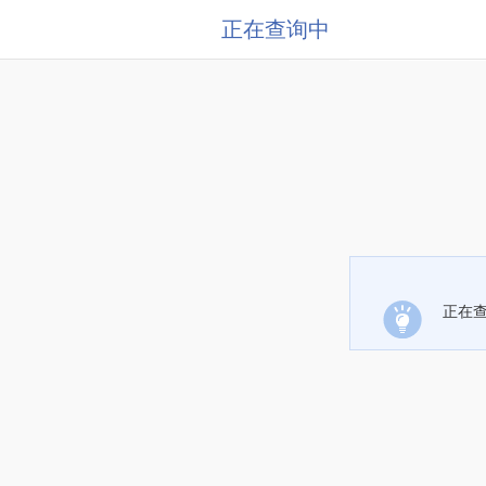
正在查询中
正在